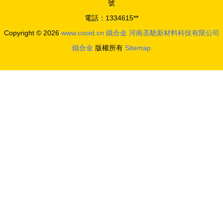
號
電話：1334615**
Copyright © 2026
www.cooid.cn
鐵合金
河南圣馳新材料科技有限公司
鐵合金
版權所有
Sitemap